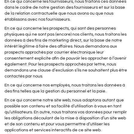
En ce qui concerne les fournisseurs, nous traitons ces données
dans le cadre de notre gestion des fournisseurs et sur la base
de la relation contractuelle que nous avons ou que nous
établissons avec nos fournisseurs.
En ce qui concerne les prospects, qui sont des personnes
physiques qui ne sont pas (encore) nos clients, nous traitons les
données à des fins de marketing direct, sur la base de notre
intérêt légitime à faire des affaires. Nous demandons aux
prospects approchés par courrier électronique leur
consentement explicite afin de pouvoir les approcher à l’avenir
également. Pour les prospects approchés par lettre, nous
demandons une clause d’exclusion s’ils ne souhaitent plus être
contactés par nous.
En ce qui concerne nos employés, nous traitons les données à
des fins telles que la gestion du personnel et la paie.
En ce qui concerne notre site web, nous adaptons autant que
possible son contenu et sa facilité d’utilisation à vous en tant
qu’utilisateurs. En outre, nous traitons vos données pour remplir
les obligations découlant de la mise à disposition d’un site web
et de son contenu et pour vous permettre d’utiliser les
applications et services interactifs de ce site web.