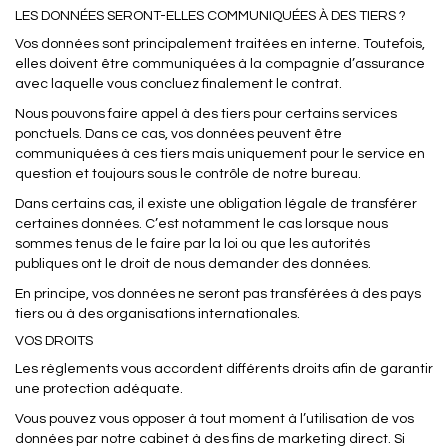
LES DONNÉES SERONT-ELLES COMMUNIQUÉES À DES TIERS ?
Vos données sont principalement traitées en interne. Toutefois,
elles doivent être communiquées à la compagnie d’assurance
avec laquelle vous concluez finalement le contrat.
Nous pouvons faire appel à des tiers pour certains services
ponctuels. Dans ce cas, vos données peuvent être
communiquées à ces tiers mais uniquement pour le service en
question et toujours sous le contrôle de notre bureau.
Dans certains cas, il existe une obligation légale de transférer
certaines données. C’est notamment le cas lorsque nous
sommes tenus de le faire par la loi ou que les autorités
publiques ont le droit de nous demander des données.
En principe, vos données ne seront pas transférées à des pays
tiers ou à des organisations internationales.
VOS DROITS
Les règlements vous accordent différents droits afin de garantir
une protection adéquate.
Vous pouvez vous opposer à tout moment à l’utilisation de vos
données par notre cabinet à des fins de marketing direct. Si