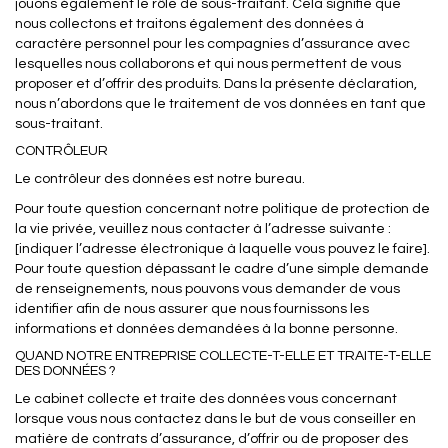
jouons également le rôle de sous-traitant. Cela signifie que
nous collectons et traitons également des données à
caractère personnel pour les compagnies d’assurance avec
lesquelles nous collaborons et qui nous permettent de vous
proposer et d’offrir des produits. Dans la présente déclaration,
nous n’abordons que le traitement de vos données en tant que
sous-traitant.
CONTRÔLEUR
Le contrôleur des données est notre bureau.
Pour toute question concernant notre politique de protection de
la vie privée, veuillez nous contacter à l’adresse suivante :
[indiquer l’adresse électronique à laquelle vous pouvez le faire].
Pour toute question dépassant le cadre d’une simple demande
de renseignements, nous pouvons vous demander de vous
identifier afin de nous assurer que nous fournissons les
informations et données demandées à la bonne personne.
QUAND NOTRE ENTREPRISE COLLECTE-T-ELLE ET TRAITE-T-ELLE
DES DONNÉES ?
Le cabinet collecte et traite des données vous concernant
lorsque vous nous contactez dans le but de vous conseiller en
matière de contrats d’assurance, d’offrir ou de proposer des