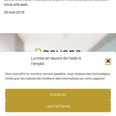
via le site web.
30 mai 2018
La mise en œuvre de l'aide à
l'emploi
Pour vous offrir le meilleur service possible, nous utilisons des technologies
telles que les cookies afin d'obtenir des informations sur votre appareil.
Accepter
Les frontières
Découvrez tous nos sites