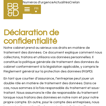
Numéros d'urgence
Actualités
Crelan
FR
Déclaration de
confidentialité
Notre cabinet prend au sérieux vos droits en matière de
traitement des données. Ce document explique comment nous
collectons, traitons et utilisons vos données personnelles. Il
constitue la politique générale de traitement des données du
cabinet conformément à la législation applicable, y compris le
Règlement général sur la protection des données (RGPD).
En tant que courtier d’assurance, l’entreprise peut jouer un
double rôle en matière de traitement des données. Dans ce
cas, nous sommes à la fois responsable du traitement et sous-
traitant. Nous assumons le rôle de responsable du traitement
lorsque nous traitons des données en notre nom et pour notre
propre compte. En outre, pour le compte des entreprises, nous