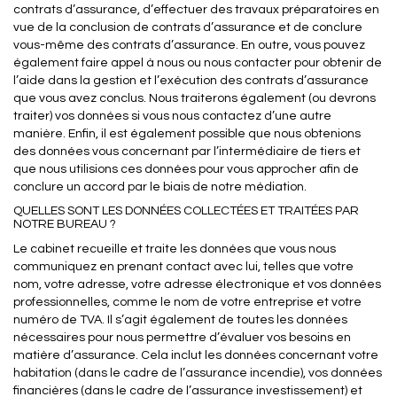
contrats d’assurance, d’effectuer des travaux préparatoires en
vue de la conclusion de contrats d’assurance et de conclure
vous-même des contrats d’assurance. En outre, vous pouvez
également faire appel à nous ou nous contacter pour obtenir de
l’aide dans la gestion et l’exécution des contrats d’assurance
que vous avez conclus. Nous traiterons également (ou devrons
traiter) vos données si vous nous contactez d’une autre
manière. Enfin, il est également possible que nous obtenions
des données vous concernant par l’intermédiaire de tiers et
que nous utilisions ces données pour vous approcher afin de
conclure un accord par le biais de notre médiation.
QUELLES SONT LES DONNÉES COLLECTÉES ET TRAITÉES PAR
NOTRE BUREAU ?
Le cabinet recueille et traite les données que vous nous
communiquez en prenant contact avec lui, telles que votre
nom, votre adresse, votre adresse électronique et vos données
professionnelles, comme le nom de votre entreprise et votre
numéro de TVA. Il s’agit également de toutes les données
nécessaires pour nous permettre d’évaluer vos besoins en
matière d’assurance. Cela inclut les données concernant votre
habitation (dans le cadre de l’assurance incendie), vos données
financières (dans le cadre de l’assurance investissement) et