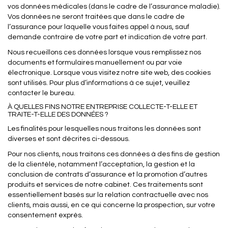
vos données médicales (dans le cadre de l’assurance maladie).
Vos données ne seront traitées que dans le cadre de
l’assurance pour laquelle vous faites appel à nous, sauf
demande contraire de votre part et indication de votre part.
Nous recueillons ces données lorsque vous remplissez nos
documents et formulaires manuellement ou par voie
électronique. Lorsque vous visitez notre site web, des cookies
sont utilisés. Pour plus d’informations à ce sujet, veuillez
contacter le bureau.
À QUELLES FINS NOTRE ENTREPRISE COLLECTE-T-ELLE ET
TRAITE-T-ELLE DES DONNÉES ?
Les finalités pour lesquelles nous traitons les données sont
diverses et sont décrites ci-dessous.
Pour nos clients, nous traitons ces données à des fins de gestion
de la clientèle, notamment l’acceptation, la gestion et la
conclusion de contrats d’assurance et la promotion d’autres
produits et services de notre cabinet. Ces traitements sont
essentiellement basés sur la relation contractuelle avec nos
clients, mais aussi, en ce qui concerne la prospection, sur votre
consentement exprès.