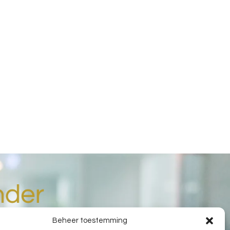
Beheer toestemming