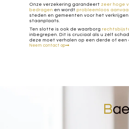
Onze verzekering garandeert
zeer hoge 
bedragen
en wordt
probleemloos aanvaa
steden en gemeenten voor het verkrijgen
staanplaats.
Ten slotte is ook de waarborg
rechtsbijs
inbegrepen. Dit is cruciaal als u zélf schad
deze moet verhalen op een derde of een 
Neem contact op